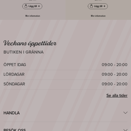
Mer information
Mer information
Veckans öppettider
BUTIKEN I GRÄNNA
ÖPPET IDAG
09:00 - 20:00
LÖRDAGAR
09:00 - 20:00
SÖNDAGAR
09:00 - 20:00
Se alla tider
HANDLA
BESÖK OSS