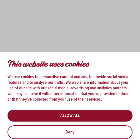
This website uses cookies
We use cookies to personalise content and ads, to provide social media
features and to analyse our traffic. We also share information about your
use of our site with our social media, advertising and analytics partners
who may combine it with other information that you’ve provided to them
or that they’ve collected from your use of their services.
ALLOW ALL
Deny