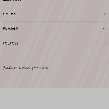
OM OSS
FÅ HJÄLP
FÖLJ OSS
Tradition, kvalitet & hantverk