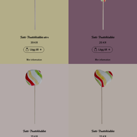
Tutti-Fruttiklubba stor
Tutti-Fruttiklubba
39 KR
25 KR
Mer information
Mer information
Tutti-Fruttiklubba
Tutti-Fruttiklubba
25 KR
25 KR