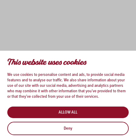
This website uses cookies
We use cookies to personalise content and ads, to provide social media
features and to analyse our traffic. We also share information about your
use of our site with our social media, advertising and analytics partners
who may combine it with other information that you’ve provided to them
or that they’ve collected from your use of their services.
ALLOW ALL
Deny