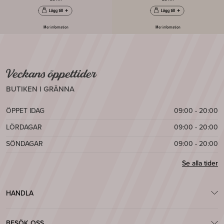
Mer information
Mer information
Veckans öppettider
BUTIKEN I GRÄNNA
ÖPPET IDAG
09:00 - 20:00
LÖRDAGAR
09:00 - 20:00
SÖNDAGAR
09:00 - 20:00
Se alla tider
HANDLA
BESÖK OSS