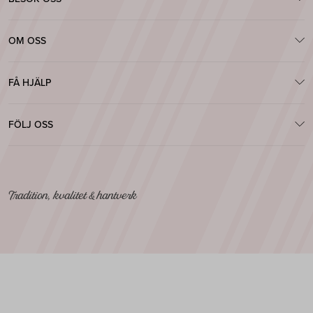
OM OSS
FÅ HJÄLP
FÖLJ OSS
Tradition, kvalitet & hantverk