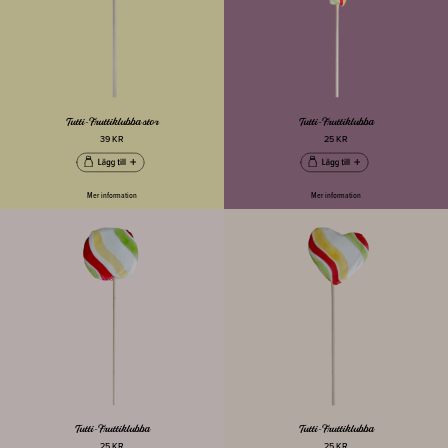
Tutti-Fruttiklubba stor
Tutti-Fruttiklubba
39 KR
25 KR
Mer information
Mer information
Tutti-Fruttiklubba
Tutti-Fruttiklubba
25 KR
25 KR