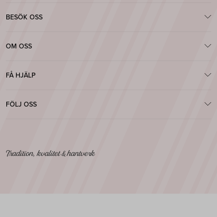
BESÖK OSS
OM OSS
FÅ HJÄLP
FÖLJ OSS
Tradition, kvalitet & hantverk