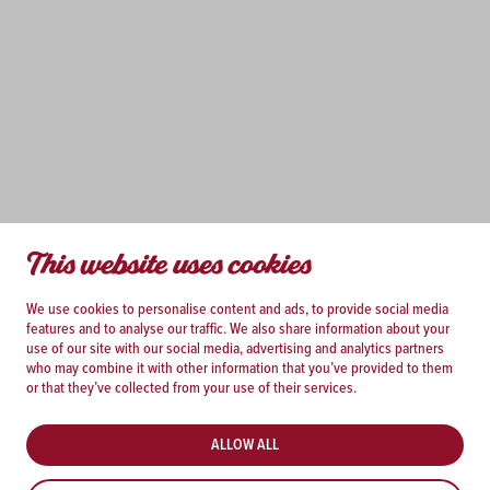
This website uses cookies
We use cookies to personalise content and ads, to provide social media
features and to analyse our traffic. We also share information about your
use of our site with our social media, advertising and analytics partners
who may combine it with other information that you’ve provided to them
or that they’ve collected from your use of their services.
ALLOW ALL