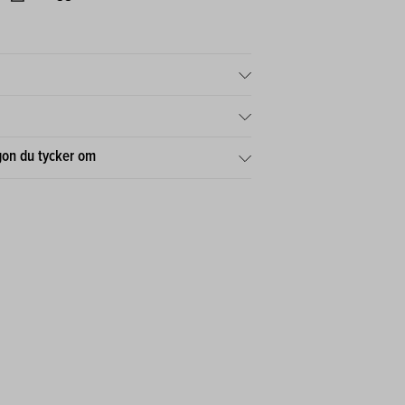
gon du tycker om