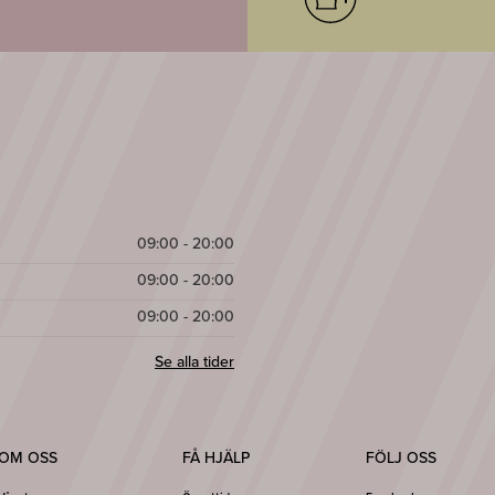
09:00 - 20:00
09:00 - 20:00
09:00 - 20:00
Se alla tider
OM OSS
FÅ HJÄLP
FÖLJ OSS