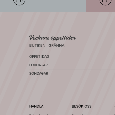
Veckans öppettider
BUTIKEN I GRÄNNA
ÖPPET IDAG
LÖRDAGAR
SÖNDAGAR
HANDLA
BESÖK OSS