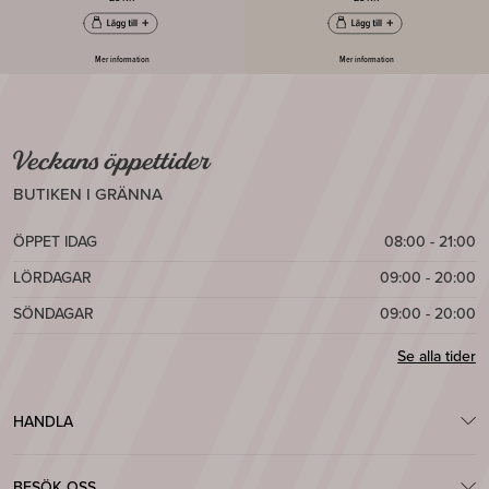
Mer information
Mer information
Veckans öppettider
BUTIKEN I GRÄNNA
ÖPPET IDAG
08:00 - 21:00
LÖRDAGAR
09:00 - 20:00
SÖNDAGAR
09:00 - 20:00
Se alla tider
HANDLA
BESÖK OSS