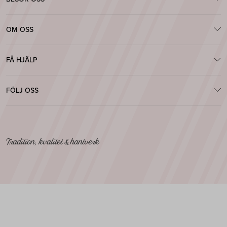
OM OSS
FÅ HJÄLP
FÖLJ OSS
Tradition, kvalitet & hantverk