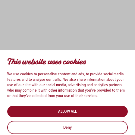
This website uses cookies
We use cookies to personalise content and ads, to provide social media
features and to analyse our traffic. We also share information about your
use of our site with our social media, advertising and analytics partners
who may combine it with other information that you’ve provided to them
or that they’ve collected from your use of their services.
ALLOW ALL
Deny